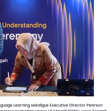
nguage Learning sekaligus Executive Director Pearson