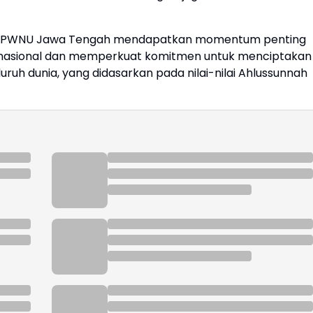
rif PWNU Jawa Tengah mendapatkan momentum penting
ernasional dan memperkuat komitmen untuk menciptakan
uruh dunia, yang didasarkan pada nilai-nilai Ahlussunnah