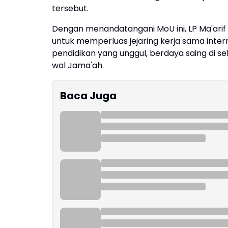
tersebut.
Dengan menandatangani MoU ini, LP Ma'a
untuk memperluas jejaring kerja sama int
pendidikan yang unggul, berdaya saing di sel
wal Jama'ah.
Baca Juga