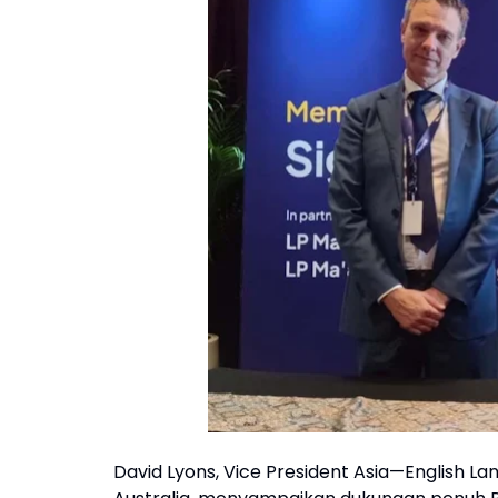
David Lyons, Vice President Asia—English La