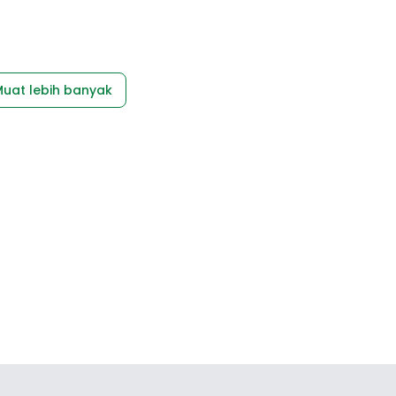
uat lebih banyak