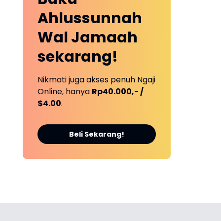
Ahlussunnah
Wal Jamaah
sekarang!
Nikmati juga akses penuh Ngaji
Online, hanya
Rp40.000,- /
$4.00
.
Beli Sekarang!