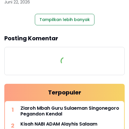
Juni 22, 2026
Tampilkan lebih banyak
Posting Komentar
Terpopuler
Ziaroh Mbah Guru Sulaeman Singonegoro
Pegandon Kendal
Kisah NABI ADAM Alayhis Salaam