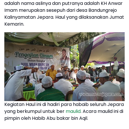
adalah nama aslinya dan putranya adalah KH Anwar
Imam merupakan sesepuh dari desa Bandungrejo
Kalinyamatan Jepara. Haul yang dilaksanakan Jumat
Kemarin.
Kegiatan Haul ini di hadiri para habaib seluruh Jepara
yang berkumpul untuk ber
maulid
. Acara maulid ini di
pimpin oleh Habib Abu bakar bin Aqil.