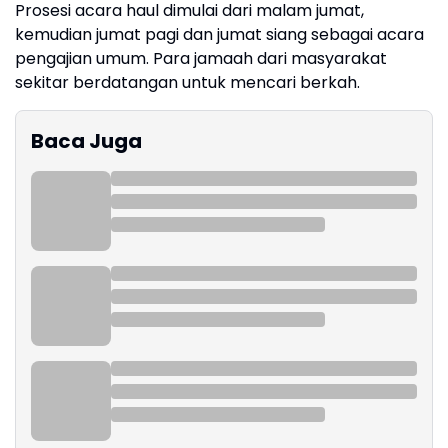
Prosesi acara haul dimulai dari malam jumat,
kemudian jumat pagi dan jumat siang sebagai acara
pengajian umum. Para jamaah dari masyarakat
sekitar berdatangan untuk mencari berkah.
Baca Juga