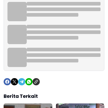
Berita Terkait